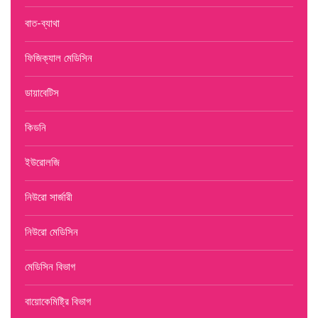
বাত-ব্যাথা
ফিজিক্যাল মেডিসিন
ডায়াবেটিস
কিডনি
ইউরোলজি
নিউরো সার্জারী
নিউরো মেডিসিন
মেডিসিন বিভাগ
বায়োকেমিষ্ট্রি বিভাগ