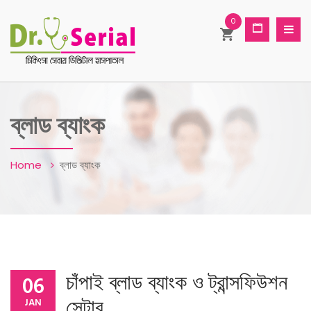
0
ব্লাড ব্যাংক
Home
ব্লাড ব্যাংক
চাঁপাই ব্লাড ব্যাংক ও ট্রান্সফিউশন
06
সেন্টার
JAN