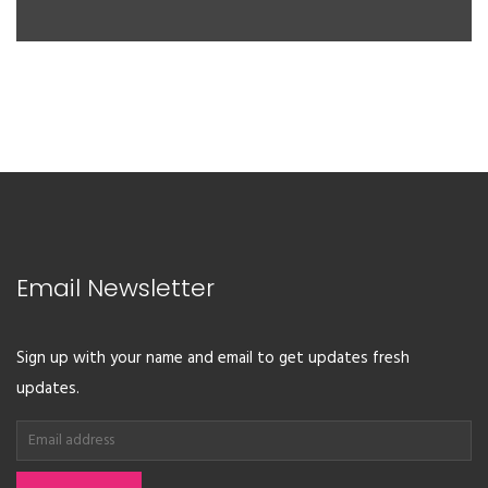
Email Newsletter
Sign up with your name and email to get updates fresh
updates.