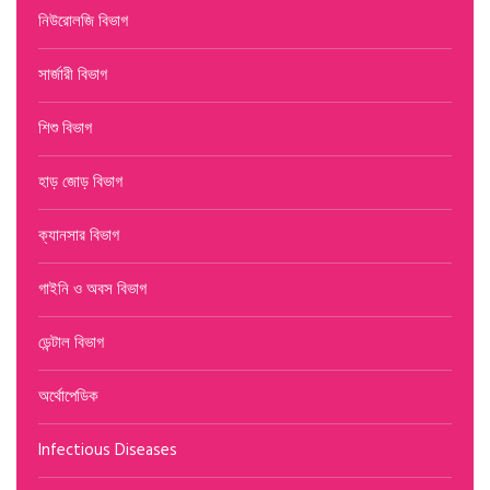
নিউরোলজি বিভাগ
সার্জারী বিভাগ
শিশু বিভাগ
হাড় জোড় বিভাগ
ক্যানসার বিভাগ
গাইনি ও অবস বিভাগ
ডেন্টাল বিভাগ
অর্থোপেডিক
Infectious Diseases