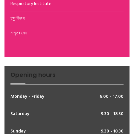
Respiratory Institute
চক্ষু বিভাগ
মাতৃত্ব সেবা
Opening hours
Monday - Friday
8.00 - 17.00
Saturday
9.30 - 18.30
Sunday
9.30 - 18.30