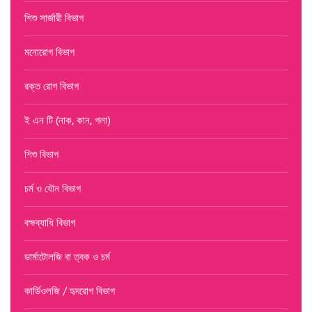
শিশু সার্জারী বিভাগ
মনোরোগ বিভাগ
রক্ত রোগ বিভাগ
ই এন টি (নাক, কান, গলা)
শিশু বিভাগ
চর্ম ও যৌন বিভাগ
বক্ষব্যাধি বিভাগ
ডার্মাটোলজি বা ত্বক ও চর্ম
কার্ডিওলজি / হৃদরোগ বিভাগ