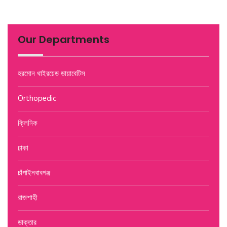
Our Departments
হরমোন থাইরয়েড ডায়াবেটিস
Orthopedic
ক্লিনিক
ঢাকা
চাঁপাইনবাবগঞ্জ
রাজশাহী
ডাক্তার