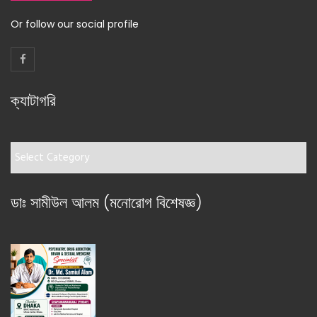
Or follow our social profile
ক্যাটাগরি
ক্যাটাগরি
ডাঃ সামীউল আলম (মনোরোগ বিশেষজ্ঞ)