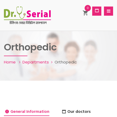
0
Orthopedic
Home
Departments
Orthopedic
General Information
Our doctors