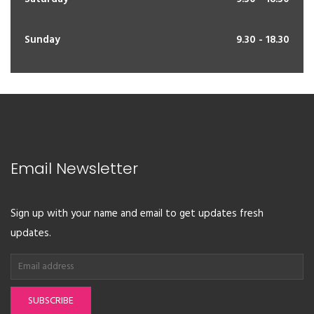
Sunday
9.30 - 18.30
Email Newsletter
Sign up with your name and email to get updates fresh
updates.
SUBSCRIBE