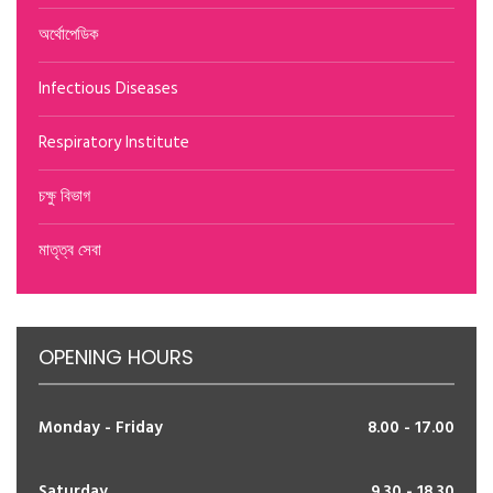
অর্থোপেডিক
Infectious Diseases
Respiratory Institute
চক্ষু বিভাগ
মাতৃত্ব সেবা
OPENING HOURS
Monday - Friday
8.00 - 17.00
Saturday
9.30 - 18.30