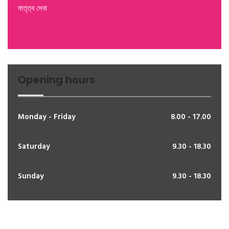
মাতৃত্ব সেবা
Opening hours
Monday - Friday
8.00 - 17.00
Saturday
9.30 - 18.30
Sunday
9.30 - 18.30