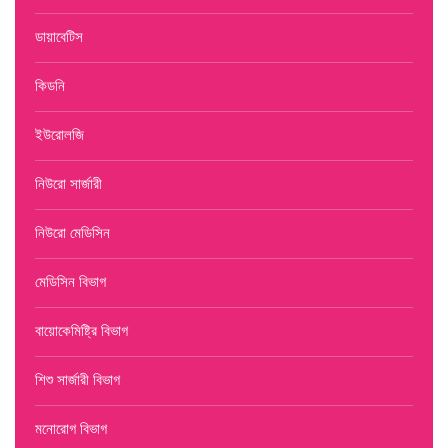
ডায়াবেটিস
কিডনি
ইউরোলজি
নিউরো সার্জারী
নিউরো মেডিসিন
মেডিসিন বিভাগ
বায়োকেমিষ্ট্রি বিভাগ
শিশু সার্জারী বিভাগ
মনোরোগ বিভাগ