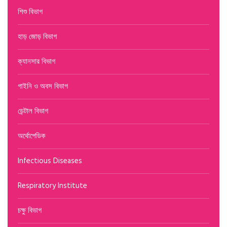
শিশু বিভাগ
হাড় জোড় বিভাগ
ক্যানসার বিভাগ
গাইনি ও অবস বিভাগ
ডেন্টাল বিভাগ
অর্থোপেডিক
Infectious Diseases
Respiratory Institute
চক্ষু বিভাগ