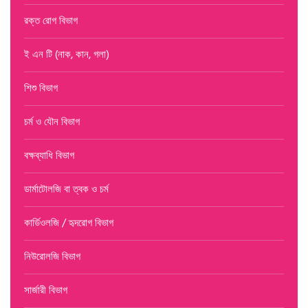
রক্ত রোগ বিভাগ
ই এন টি (নাক, কান, গলা)
শিশু বিভাগ
চর্ম ও যৌন বিভাগ
বক্ষব্যাধি বিভাগ
ডার্মাটোলজি বা ত্বক ও চর্ম
কার্ডিওলজি / হৃদরোগ বিভাগ
নিউরোলজি বিভাগ
সার্জারী বিভাগ