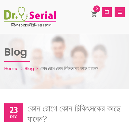
0
Blog
Home
Blog
কোন রোগে কোন চিকিৎসকের কাছে যাবেন?
কোন রোগে কোন চিকিৎসকের কাছে
23
যাবেন?
DEC