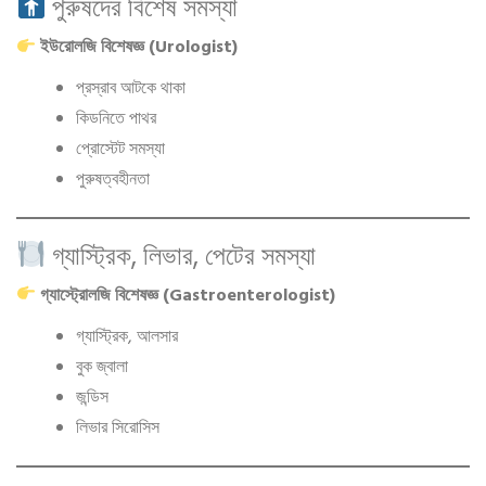
পুরুষদের বিশেষ সমস্যা
ইউরোলজি বিশেষজ্ঞ (Urologist)
প্রস্রাব আটকে থাকা
কিডনিতে পাথর
প্রোস্টেট সমস্যা
পুরুষত্বহীনতা
গ্যাস্ট্রিক, লিভার, পেটের সমস্যা
গ্যাস্ট্রোলজি বিশেষজ্ঞ (Gastroenterologist)
গ্যাস্ট্রিক, আলসার
বুক জ্বালা
জন্ডিস
লিভার সিরোসিস