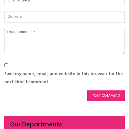
Save my name, email, and website in this browser for the
next time I comment.
Our Departments