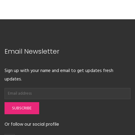
Email Newsletter
Sign up with your name and email to get updates fresh
updates.
SUBSCRIBE
Or follow our social profile