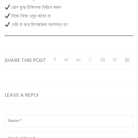
রোগ বুঝে চিকিৎসক নির্বাচন করুন
নিজে নিজে ওষুধ খাবেন না
দেরি না করে বিশেষজ্ঞের শরণাপন্ন হন
SHARE THIS POST
LEAVE A REPLY