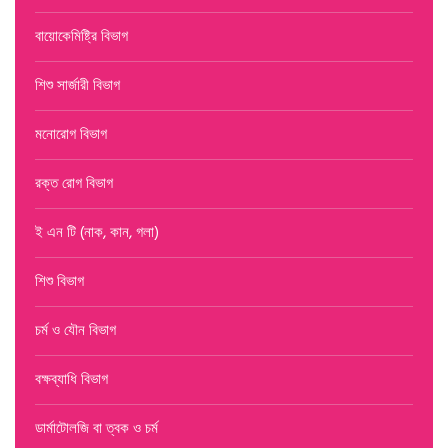
বায়োকেমিষ্ট্রি বিভাগ
শিশু সার্জারী বিভাগ
মনোরোগ বিভাগ
রক্ত রোগ বিভাগ
ই এন টি (নাক, কান, গলা)
শিশু বিভাগ
চর্ম ও যৌন বিভাগ
বক্ষব্যাধি বিভাগ
ডার্মাটোলজি বা ত্বক ও চর্ম