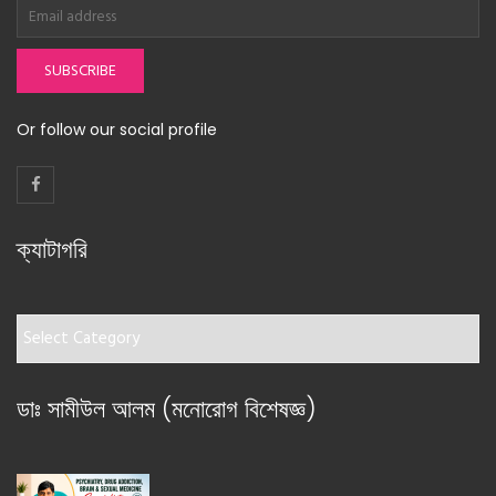
SUBSCRIBE
Or follow our social profile
ক্যাটাগরি
ক্যাটাগরি
ডাঃ সামীউল আলম (মনোরোগ বিশেষজ্ঞ)