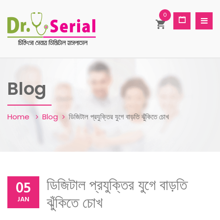
0
Blog
Home
Blog
ডিজিটাল প্রযুক্তির যুগে বাড়তি ঝুঁকিতে চোখ
ডিজিটাল প্রযুক্তির যুগে বাড়তি
05
ঝুঁকিতে চোখ
JAN