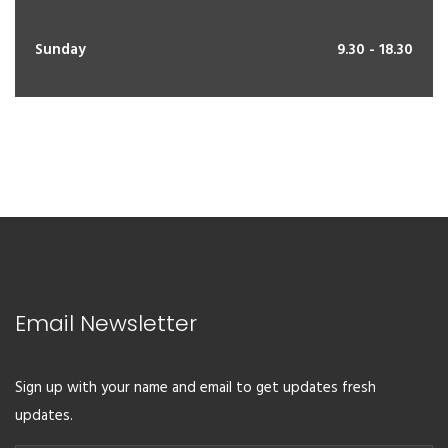
Sunday
9.30 - 18.30
Email Newsletter
Sign up with your name and email to get updates fresh
updates.