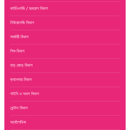
কার্ডিওলজি / হৃদরোগ বিভাগ
নিউরোলজি বিভাগ
সার্জারী বিভাগ
শিশু বিভাগ
হাড় জোড় বিভাগ
ক্যানসার বিভাগ
গাইনি ও অবস বিভাগ
ডেন্টাল বিভাগ
অর্থোপেডিক