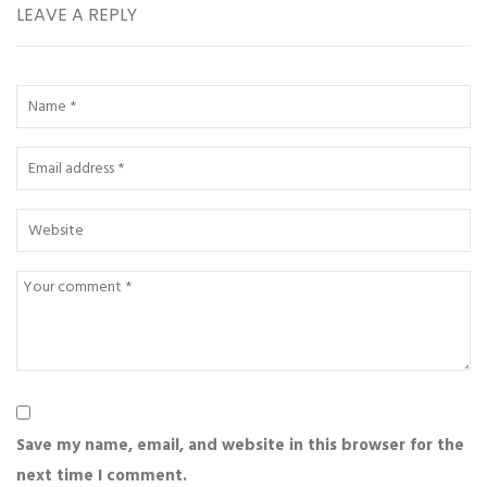
LEAVE A REPLY
Save my name, email, and website in this browser for the
next time I comment.