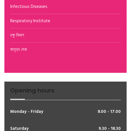
Infectious Diseases
Respiratory Institute
চক্ষু বিভাগ
মাতৃত্ব সেবা
Opening hours
Monday - Friday
8.00 - 17.00
Saturday
9.30 - 18.30