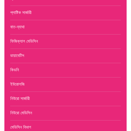
প্লাষ্টিক সার্জারী
বাত-ব্যাথা
ফিজিক্যাল মেডিসিন
ডায়াবেটিস
কিডনি
ইউরোলজি
নিউরো সার্জারী
নিউরো মেডিসিন
মেডিসিন বিভাগ